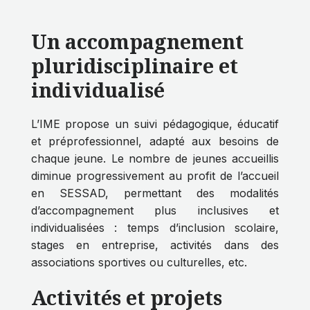
Un accompagnement
pluridisciplinaire et
individualisé
L’IME propose un suivi pédagogique, éducatif
et préprofessionnel, adapté aux besoins de
chaque jeune. Le nombre de jeunes accueillis
diminue progressivement au profit de l’accueil
en SESSAD, permettant des modalités
d’accompagnement plus inclusives et
individualisées : temps d’inclusion scolaire,
stages en entreprise, activités dans des
associations sportives ou culturelles, etc.
Activités et projets