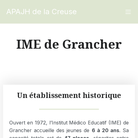
APAJH de la Creuse
IME de Grancher
Un établissement historique
Ouvert en 1972, l’Institut Médico Educatif (IME) de
Grancher accueille des jeunes de
6 à 20 ans
. Sa