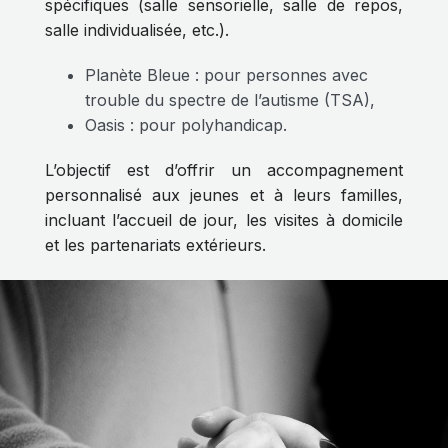
spécifiques (salle sensorielle, salle de repos,
salle individualisée, etc.).
Planète Bleue : pour personnes avec
trouble du spectre de l’autisme (TSA),
Oasis : pour polyhandicap.
L’objectif est d’offrir un accompagnement
personnalisé aux jeunes et à leurs familles,
incluant l’accueil de jour, les visites à domicile
et les partenariats extérieurs.