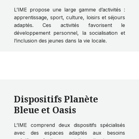
L’IME propose une large gamme d’activités :
apprentissage, sport, culture, loisirs et séjours
adaptés. Ces activités favorisent le
développement personnel, la socialisation et
l’inclusion des jeunes dans la vie locale.
Dispositifs Planète
Bleue et Oasis
L’IME comprend deux dispositifs spécialisés
avec des espaces adaptés aux besoins