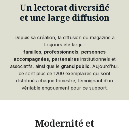
Un lectorat diversifié
et une large diffusion
Depuis sa création, la diffusion du magazine a
toujours été large :
familles
,
professionnels
,
personnes
accompagnées
,
partenaires
institutionnels et
associatifs, ainsi que le
grand public
. Aujourd’hui,
ce sont plus de 1200 exemplaires qui sont
distribués chaque trimestre, témoignant d’un
véritable engouement pour ce support.
Modernité et