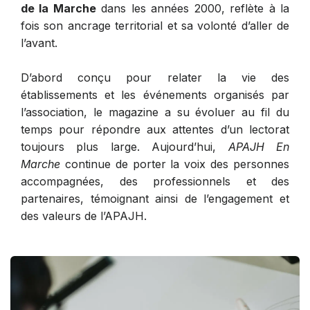
de la Marche
dans les années 2000, reflète à la
fois son ancrage territorial et sa volonté d’aller de
l’avant.
D’abord conçu pour relater la vie des
établissements et les événements organisés par
l’association, le magazine a su évoluer au fil du
temps pour répondre aux attentes d’un lectorat
toujours plus large. Aujourd’hui,
APAJH En
Marche
continue de porter la voix des personnes
accompagnées, des professionnels et des
partenaires, témoignant ainsi de l’engagement et
des valeurs de l’APAJH.