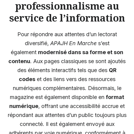
professionnalisme au
service de l’information
Pour répondre aux attentes d’un lectorat
diversifié,
APAJH En Marche
s’est
également
modernisé dans sa forme et son
contenu
. Aux pages classiques se sont ajoutés
des éléments interactifs tels que des
QR
codes
et des liens vers des ressources
numériques complémentaires. Désormais, le
magazine est également disponible en
format
numérique
, offrant une accessibilité accrue et
répondant aux attentes d’un public toujours plus
connecté. Il est également envoyé aux
adhérents par voie numérique, conformément à