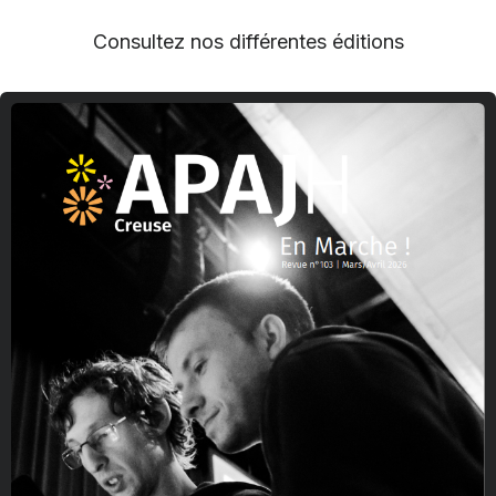
Consultez nos différentes éditions