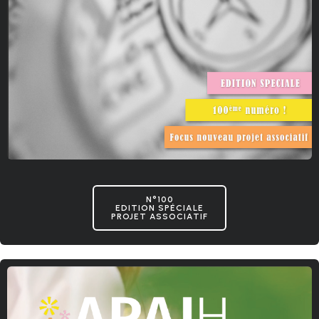
N°100
EDITION SPÉCIALE
PROJET ASSOCIATIF