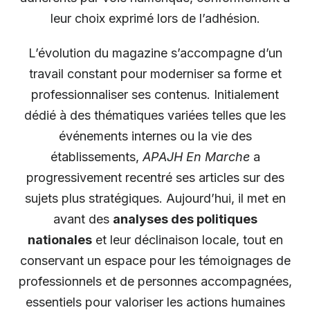
leur choix exprimé lors de l’adhésion.
L’évolution du magazine s’accompagne d’un
travail constant pour moderniser sa forme et
professionnaliser ses contenus. Initialement
dédié à des thématiques variées telles que les
événements internes ou la vie des
établissements,
APAJH En Marche
a
progressivement recentré ses articles sur des
sujets plus stratégiques. Aujourd’hui, il met en
avant des
analyses des politiques
nationales
et leur déclinaison locale, tout en
conservant un espace pour les témoignages de
professionnels et de personnes accompagnées,
essentiels pour valoriser les actions humaines