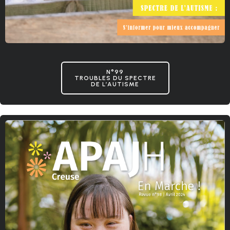
N°99
TROUBLES DU SPECTRE
DE L’AUTISME