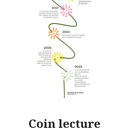
Coin lecture