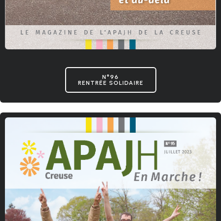
N°96
RENTRÉE SOLIDAIRE