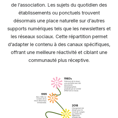
de l’association. Les sujets du quotidien des
établissements ou ponctuels trouvent
désormais une place naturelle sur d’autres
supports numériques tels que les newsletters et
les réseaux sociaux. Cette répartition permet
d’adapter le contenu à des canaux spécifiques,
offrant une meilleure réactivité et ciblant une
communauté plus réceptive.