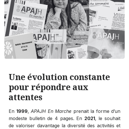
Une évolution constante
pour répondre aux
attentes
En
1999
,
APAJH En Marche
prenait la forme d’un
modeste bulletin de 4 pages. En
2021
, le souhait
de valoriser davantage la diversité des activités et