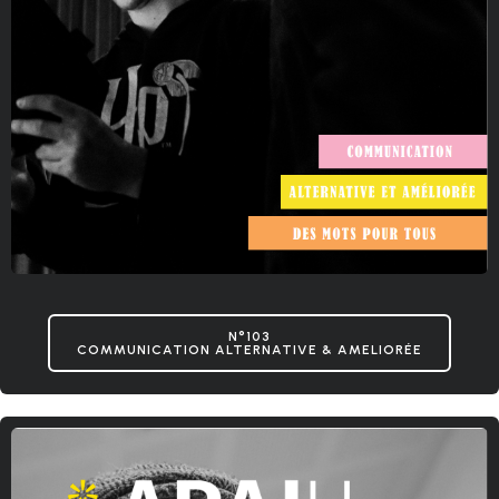
N°103
COMMUNICATION ALTERNATIVE & AMELIORÉE