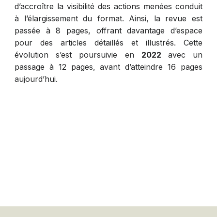
d’accroître la visibilité des actions menées conduit
à l’élargissement du format. Ainsi, la revue est
passée à 8 pages, offrant davantage d’espace
pour des articles détaillés et illustrés. Cette
évolution s’est poursuivie en
2022
avec un
passage à 12 pages, avant d’atteindre 16 pages
aujourd’hui.