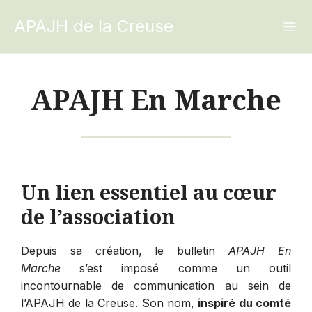
APAJH de la Creuse
APAJH En Marche
Un lien essentiel au cœur
de l’association
Depuis sa création, le bulletin
APAJH En
Marche
s’est imposé comme un outil
incontournable de communication au sein de
l’APAJH de la Creuse. Son nom,
inspiré du comté